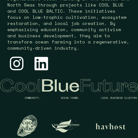
North Seas through projects like COOL BLUE
and COOL BLUE BALTIC. These initiatives
focus on low-trophic cultivation, ecosystem
restoration, and local job creation. By
emphasising education, community activism
and business development, they aim to
transform ocean farming into a regenerative,
community-driven industry.