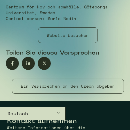
Centrum för Hav och samhälle, Göteborgs
Universitet, Sweden
Contact person: Maria Bodin
Website besuchen
Teilen Sie dieses Versprechen
𝕏
Ein Versprechen an den Ozean abgeben
Deutsch
Kontakt aufnehmen
Weitere Informationen über die