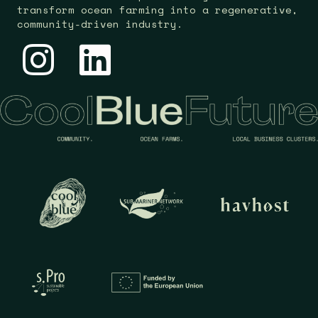
transform ocean farming into a regenerative,
community-driven industry.