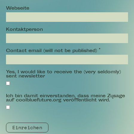
Webseite
Kontaktperson
Contact email (will not be published)
*
Yes, I would like to receive the (very seldomly)
sent newsletter
Ich bin damit einverstanden, dass meine Zusage
auf coolbluefuture.org veröffentlicht wird.
*