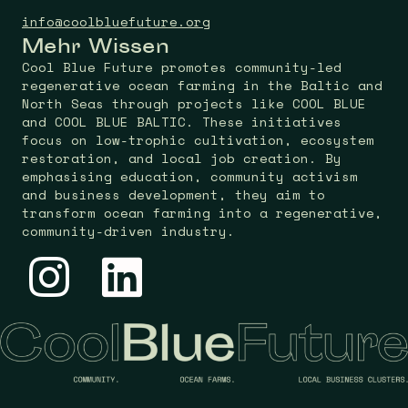
info@coolbluefuture.org
Mehr Wissen
Cool Blue Future promotes community-led
regenerative ocean farming in the Baltic and
North Seas through projects like COOL BLUE
and COOL BLUE BALTIC. These initiatives
focus on low-trophic cultivation, ecosystem
restoration, and local job creation. By
emphasising education, community activism
and business development, they aim to
transform ocean farming into a regenerative,
community-driven industry.