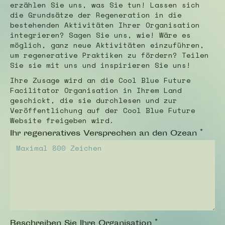
erzählen Sie uns, was Sie tun! Lassen sich
die Grundsätze der Regeneration in die
bestehenden Aktivitäten Ihrer Organisation
integrieren? Sagen Sie uns, wie! Wäre es
möglich, ganz neue Aktivitäten einzuführen,
um regenerative Praktiken zu fördern? Teilen
Sie sie mit uns und inspirieren Sie uns!
Ihre Zusage wird an die Cool Blue Future
Facilitator Organisation in Ihrem Land
geschickt, die sie durchlesen und zur
Veröffentlichung auf der Cool Blue Future
Website freigeben wird.
Ihr regeneratives Versprechen an den Ozean
*
Beschreiben Sie Ihre Organisation
*