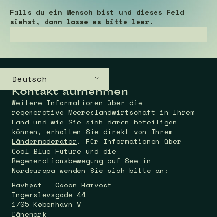
Falls du ein Mensch bist und dieses Feld
siehst, dann lasse es bitte leer.
Deutsch
Kontakt aufnehmen
Weitere Informationen über die
regenerative Meereslandwirtschaft in Ihrem
Land und wie Sie sich daran beteiligen
können, erhalten Sie direkt von Ihrem
Ländermoderator
. Für Informationen über
Cool Blue Future und die
Regenerationsbewegung auf See in
Nordeuropa wenden Sie sich bitte an:
Havhøst - Ocean Harvest
Ingerslevsgade 44
1705 København V
Dänemark