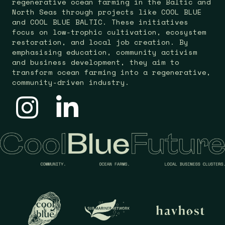
regenerative ocean farming in the Baltic and
North Seas through projects like COOL BLUE
and COOL BLUE BALTIC. These initiatives
focus on low-trophic cultivation, ecosystem
restoration, and local job creation. By
emphasising education, community activism
and business development, they aim to
transform ocean farming into a regenerative,
community-driven industry.