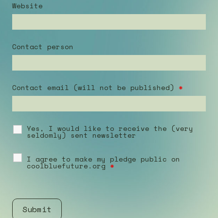
Website
Contact person
Contact email (will not be published)
*
Yes, I would like to receive the (very
seldomly) sent newsletter
I agree to make my pledge public on
coolbluefuture.org
*