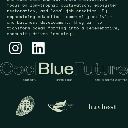
focus on low-trophic cultivation, ecosystem
restoration, and local job creation. By
emphasising education, community activism
and business development, they aim to
transform ocean farming into a regenerative,
community-driven industry.