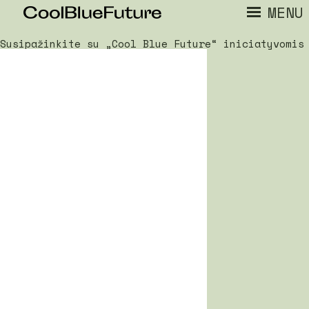
MENU
Susipažinkite su „Cool Blue Future“ iniciatyvomis