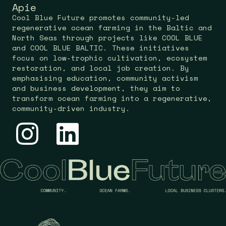
Apie
Cool Blue Future promotes community-led
regenerative ocean farming in the Baltic and
North Seas through projects like COOL BLUE
and COOL BLUE BALTIC. These initiatives
focus on low-trophic cultivation, ecosystem
restoration, and local job creation. By
emphasising education, community activism
and business development, they aim to
transform ocean farming into a regenerative,
community-driven industry.