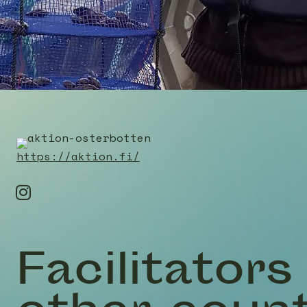
https://aktion.fi/
Facilitators