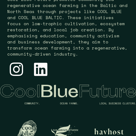
regenerative ocean farming in the Baltic and
North Seas through projects like COOL BLUE
and COOL BLUE BALTIC. These initiatives
focus on low-trophic cultivation, ecosystem
restoration, and local job creation. By
emphasising education, community activism
and business development, they aim to
transform ocean farming into a regenerative,
community-driven industry.