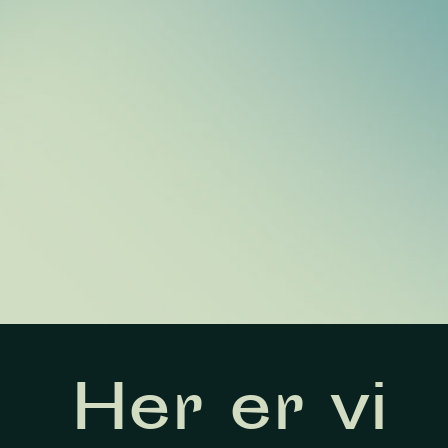
Her er vi