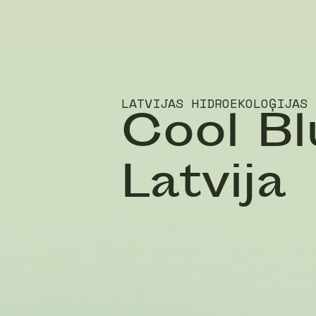
LATVIJAS HIDROEKOLOĢIJAS 
Cool Bl
Latvija