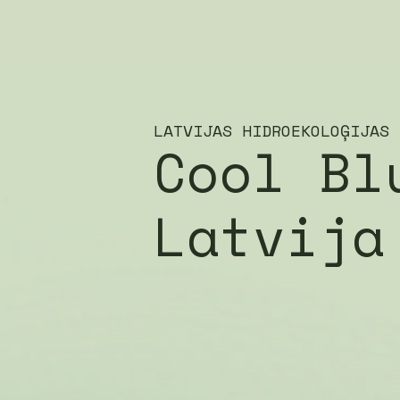
LATVIJAS HIDROEKOLOĢIJAS 
Cool Bl
Latvija