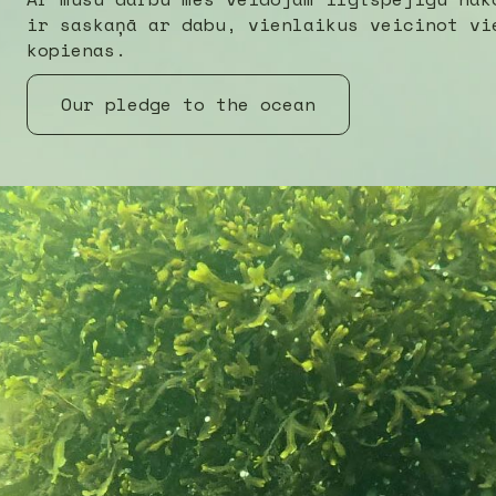
ir saskaņā ar dabu, vienlaikus veicinot vi
kopienas.
Our pledge to the ocean