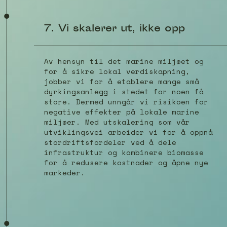
7. Vi skalerer ut, ikke opp
Av hensyn til det marine miljøet og
for å sikre lokal verdiskapning,
jobber vi for å etablere mange små
dyrkingsanlegg i stedet for noen få
store. Dermed unngår vi risikoen for
negative effekter på lokale marine
miljøer. Med utskalering som vår
utviklingsvei arbeider vi for å oppnå
stordriftsfordeler ved å dele
infrastruktur og kombinere biomasse
for å redusere kostnader og åpne nye
markeder.