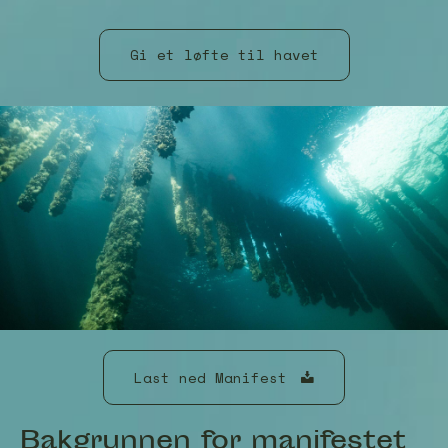
Gi et løfte til havet
Last ned Manifest
Bakgrunnen for manifestet