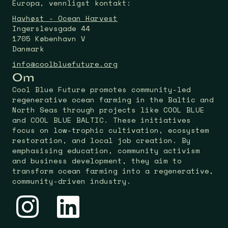
Europa, vennligst kontakt:
Havhøst - Ocean Harvest
Ingerslevsgade 44
1705 København V
Danmark
info@coolbluefuture.org
Om
Cool Blue Future promotes community-led
regenerative ocean farming in the Baltic and
North Seas through projects like COOL BLUE
and COOL BLUE BALTIC. These initiatives
focus on low-trophic cultivation, ecosystem
restoration, and local job creation. By
emphasising education, community activism
and business development, they aim to
transform ocean farming into a regenerative,
community-driven industry.