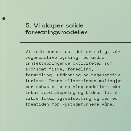
5. Vi skaper solide
forretningsmodeller
Vi kombinerer, der det er mulig, vår
regenerative dyrking med andre
inntektsbringende aktiviteter som
skånsomt fiske, foredling,
formidling, utdanning og regenerativ
turisme. Denne tilnærmingen muliggjør
mer robuste forretningsmodeller, øker
lokal verdiskapning og bidrar til å
sikre lokal sysselsetting og dermed
fremtiden for kystsamfunnene våre.